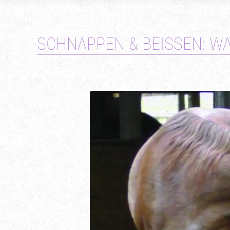
SCHNAPPEN & BEISSEN: WA