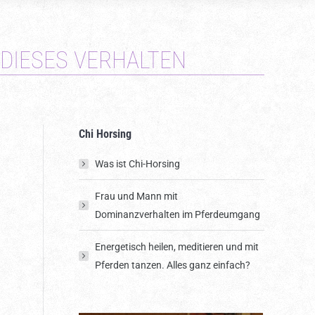
DIESES VERHALTEN
Chi Horsing
Was ist Chi-Horsing
Frau und Mann mit
Dominanzverhalten im Pferdeumgang
Energetisch heilen, meditieren und mit
Pferden tanzen. Alles ganz einfach?