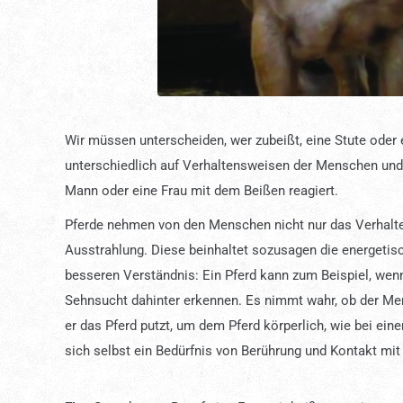
Wir müssen unterscheiden, wer zubeißt, eine Stute oder
unterschiedlich auf Verhaltensweisen der Menschen und 
Mann oder eine Frau mit dem Beißen reagiert.
Pferde nehmen von den Menschen nicht nur das Verhalte
Ausstrahlung. Diese beinhaltet sozusagen die energeti
besseren Verständnis: Ein Pferd kann zum Beispiel, we
Sehnsucht dahinter erkennen. Es nimmt wahr, ob der Me
er das Pferd putzt, um dem Pferd körperlich, wie bei ei
sich selbst ein Bedürfnis von Berührung und Kontakt mit