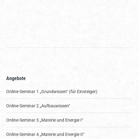
Angebote
Online-Seminar 1 „Grundwissen“ (für Einsteiger)
Online-Seminar 2 „Aufbauwissen“
Online-Seminar 3 „Materie und Energie I“
Online-Seminar 4 „Materie und Energie II“