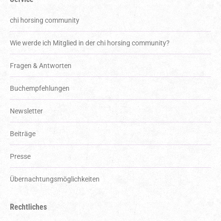
chi horsing community
Wie werde ich Mitglied in der chi horsing community?
Fragen & Antworten
Buchempfehlungen
Newsletter
Beiträge
Presse
Über­nachtungs­möglich­keiten
Rechtliches