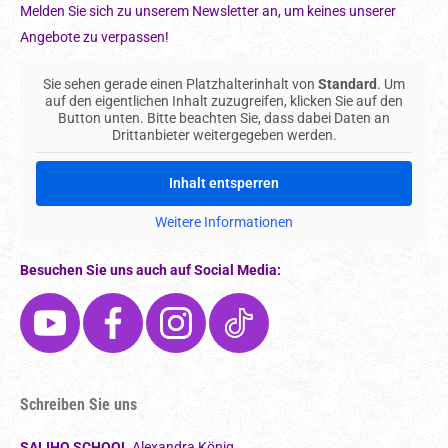
Melden Sie sich zu unserem Newsletter an, um keines unserer
Angebote zu verpassen!
Sie sehen gerade einen Platzhalterinhalt von
Standard
. Um
auf den eigentlichen Inhalt zuzugreifen, klicken Sie auf den
Button unten. Bitte beachten Sie, dass dabei Daten an
Drittanbieter weitergegeben werden.
Inhalt entsperren
Weitere Informationen
Besuchen Sie uns auch auf Social Media:
Schreiben Sie uns
SALIHO SCHOOL
Alexandra König