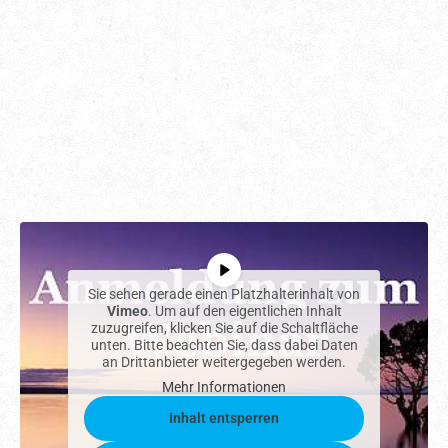
Sie sehen gerade einen Platzhalterinhalt von
Vimeo
. Um auf den eigentlichen Inhalt
zuzugreifen, klicken Sie auf die Schaltfläche
unten. Bitte beachten Sie, dass dabei Daten
an Drittanbieter weitergegeben werden.
Mehr Informationen
Inhalt entsperren