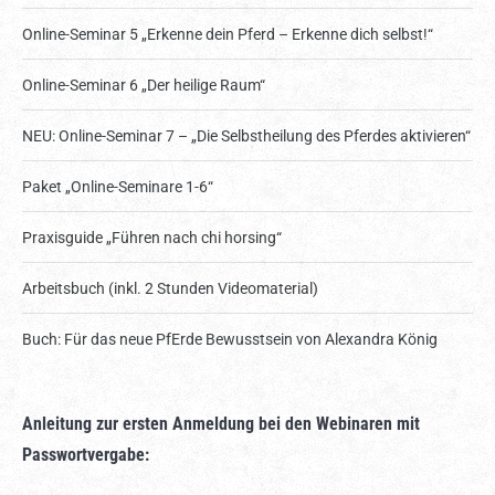
Online-Seminar 5 „Erkenne dein Pferd – Erkenne dich selbst!“
Online-Seminar 6 „Der heilige Raum“
NEU: Online-Seminar 7 – „Die Selbstheilung des Pferdes aktivieren“
Paket „Online-Seminare 1-6“
Praxisguide „Führen nach chi horsing“
Arbeitsbuch (inkl. 2 Stunden Videomaterial)
Buch: Für das neue PfErde Bewusstsein von Alexandra König
Anleitung zur ersten Anmeldung bei den Webinaren mit
Passwortvergabe: