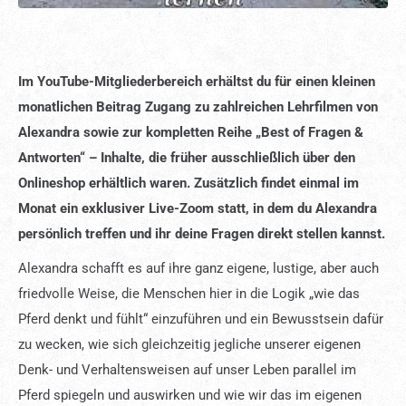
Im YouTube-Mitgliederbereich erhältst du für einen kleinen
monatlichen Beitrag Zugang zu zahlreichen Lehrfilmen von
Alexandra sowie zur kompletten Reihe „Best of Fragen &
Antworten“ – Inhalte, die früher ausschließlich über den
Onlineshop erhältlich waren. Zusätzlich findet einmal im
Monat ein exklusiver Live-Zoom statt, in dem du Alexandra
persönlich treffen und ihr deine Fragen direkt stellen kannst.
Alexandra schafft es auf ihre ganz eigene, lustige, aber auch
friedvolle Weise, die Menschen hier in die Logik „wie das
Pferd denkt und fühlt“ einzuführen und ein Bewusstsein dafür
zu wecken, wie sich gleichzeitig jegliche unserer eigenen
Denk- und Verhaltensweisen auf unser Leben parallel im
Pferd spiegeln und auswirken und wie wir das im eigenen