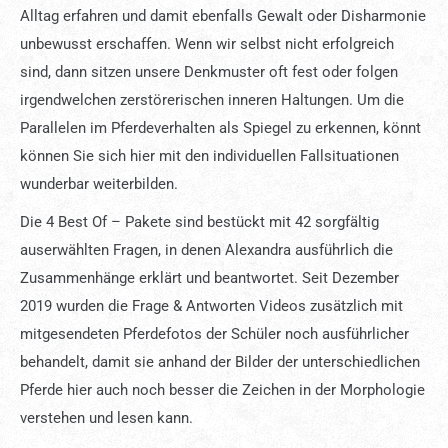
Alltag erfahren und damit ebenfalls Gewalt oder Disharmonie
unbewusst erschaffen. Wenn wir selbst nicht erfolgreich
sind, dann sitzen unsere Denkmuster oft fest oder folgen
irgendwelchen zerstörerischen inneren Haltungen. Um die
Parallelen im Pferdeverhalten als Spiegel zu erkennen, könnt
können Sie sich hier mit den individuellen Fallsituationen
wunderbar weiterbilden.
Die 4 Best Of – Pakete sind bestückt mit 42 sorgfältig
auserwählten Fragen, in denen Alexandra ausführlich die
Zusammenhänge erklärt und beantwortet. Seit Dezember
2019 wurden die Frage & Antworten Videos zusätzlich mit
mitgesendeten Pferdefotos der Schüler noch ausführlicher
behandelt, damit sie anhand der Bilder der unterschiedlichen
Pferde hier auch noch besser die Zeichen in der Morphologie
verstehen und lesen kann.