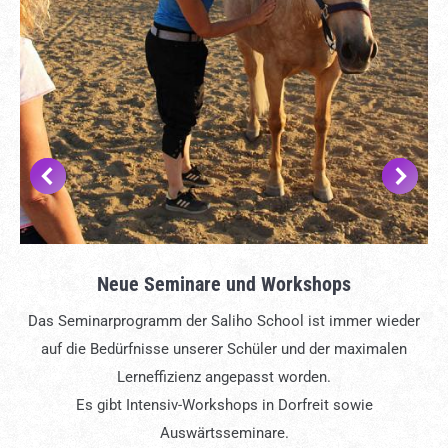
Neue Seminare und Workshops
Das Seminarprogramm der Saliho School ist immer wieder
auf die Bedürfnisse unserer Schüler und der maximalen
Lerneffizienz angepasst worden.
Es gibt Intensiv-Workshops in Dorfreit sowie
Auswärtsseminare.