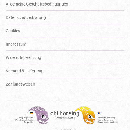
Allgemeine Geschäftsbedingungen
Datenschutzerklärung
Cookies
Impressum
Widerrufsbelehrung
Versand & Lieferung
Zahlungsweisen
Fusszeile