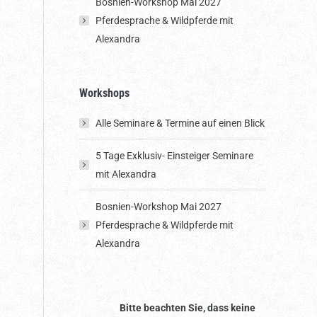
Bosnien-Workshop Mai 2027
Pferdesprache & Wildpferde mit
Alexandra
Workshops
Alle Seminare & Termine auf einen Blick
5 Tage Exklusiv- Einsteiger Seminare
mit Alexandra
Bosnien-Workshop Mai 2027
Pferdesprache & Wildpferde mit
Alexandra
Bitte beachten Sie, dass keine