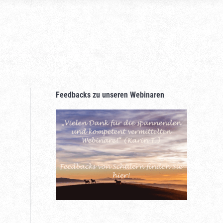
Feedbacks zu unseren Webinaren