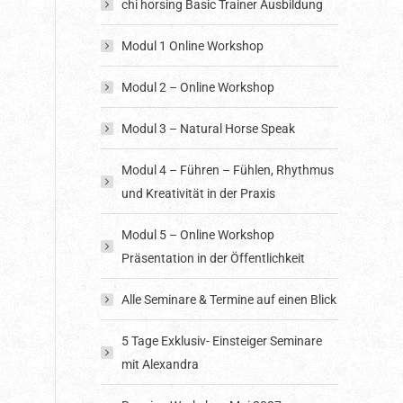
chi horsing Basic Trainer Ausbildung
Modul 1 Online Workshop
Modul 2 – Online Workshop
Modul 3 – Natural Horse Speak
Modul 4 – Führen – Fühlen, Rhythmus
und Kreativität in der Praxis
Modul 5 – Online Workshop
Präsentation in der Öffentlichkeit
Alle Seminare & Termine auf einen Blick
5 Tage Exklusiv- Einsteiger Seminare
mit Alexandra