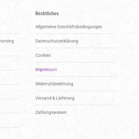
Rechtliches
Allgemeine Geschäftsbedingungen
 horsing
Datenschutzerklärung
Cookies
Impressum
Widerrufsbelehrung
Versand & Lieferung
Zahlungsweisen