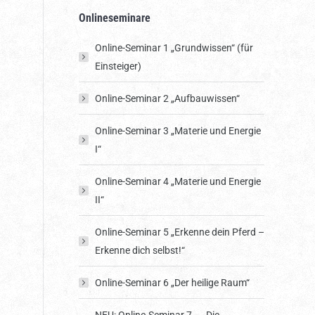
Onlineseminare
Online-Seminar 1 „Grundwissen“ (für
Einsteiger)
Online-Seminar 2 „Aufbauwissen“
Online-Seminar 3 „Materie und Energie
I“
Online-Seminar 4 „Materie und Energie
II“
Online-Seminar 5 „Erkenne dein Pferd –
Erkenne dich selbst!“
Online-Seminar 6 „Der heilige Raum“