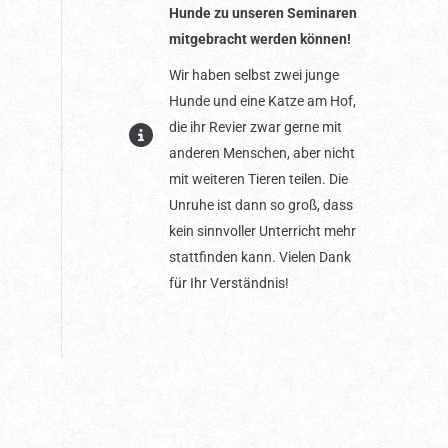
Hunde zu unseren Seminaren
mitgebracht werden können!
Wir haben selbst zwei junge
Hunde und eine Katze am Hof,
die ihr Revier zwar gerne mit
anderen Menschen, aber nicht
mit weiteren Tieren teilen. Die
Unruhe ist dann so groß, dass
kein sinnvoller Unterricht mehr
stattfinden kann. Vielen Dank
für Ihr Verständnis!