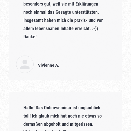
besonders gut, weil sie mit Erklärungen
noch einmal das Gesagte unterstützten.
Insgesamt haben mich die praxis- und vor
allem lebensnahen Inhalte erreicht. :-))
Danke!
Vivienne A.
Hallo! Das Onlineseminar ist unglaublich
toll! Ich glaub mich hat noch nie etwas so
dermaßen abgeholt und mitgerissen.