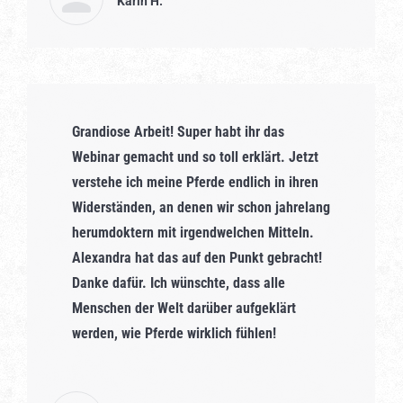
Karin H.
Grandiose Arbeit! Super habt ihr das
Webinar gemacht und so toll erklärt. Jetzt
verstehe ich meine Pferde endlich in ihren
Widerständen, an denen wir schon jahrelang
herumdoktern mit irgendwelchen Mitteln.
Alexandra hat das auf den Punkt gebracht!
Danke dafür. Ich wünschte, dass alle
Menschen der Welt darüber aufgeklärt
werden, wie Pferde wirklich fühlen!