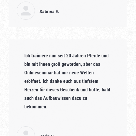
Sabrina E.
Ich trainiere nun seit 20 Jahren Pferde und
bin mit ihnen groß geworden, aber das
Onlineseminar hat mir neue Welten
eröffnet. Ich danke euch aus tiefstem
Herzen für dieses Geschenk und hoffe, bald
auch das Aufbauwissen dazu zu
bekommen.