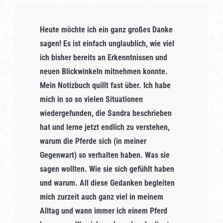
Heute möchte ich ein ganz großes Danke
sagen! Es ist einfach unglaublich, wie viel
ich bisher bereits an Erkenntnissen und
neuen Blickwinkeln mitnehmen konnte.
Mein Notizbuch quillt fast über. Ich habe
mich in so so vielen Situationen
wiedergefunden, die Sandra beschrieben
hat und lerne jetzt endlich zu verstehen,
warum die Pferde sich (in meiner
Gegenwart) so verhalten haben. Was sie
sagen wollten. Wie sie sich gefühlt haben
und warum. All diese Gedanken begleiten
mich zurzeit auch ganz viel in meinem
Alltag und wann immer ich einem Pferd