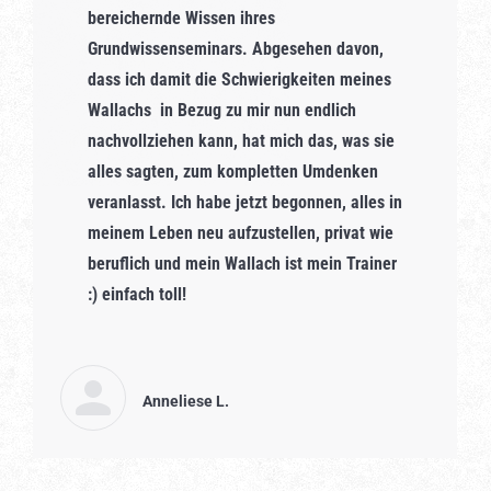
bereichernde Wissen ihres
Grundwissenseminars. Abgesehen davon,
dass ich damit die Schwierigkeiten meines
Wallachs in Bezug zu mir nun endlich
nachvollziehen kann, hat mich das, was sie
alles sagten, zum kompletten Umdenken
veranlasst. Ich habe jetzt begonnen, alles in
meinem Leben neu aufzustellen, privat wie
beruflich und mein Wallach ist mein Trainer
:) einfach toll!
Anneliese L.