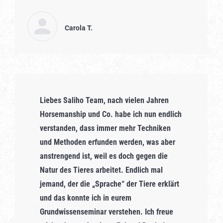
Carola T.
Liebes Saliho Team, nach vielen Jahren
Horsemanship und Co. habe ich nun endlich
verstanden, dass immer mehr Techniken
und Methoden erfunden werden, was aber
anstrengend ist, weil es doch gegen die
Natur des Tieres arbeitet. Endlich mal
jemand, der die „Sprache“ der Tiere erklärt
und das konnte ich in eurem
Grundwissenseminar verstehen. Ich freue