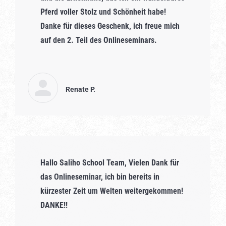
Pferd voller Stolz und Schönheit habe!
Danke für dieses Geschenk, ich freue mich
auf den 2. Teil des Onlineseminars.
Renate P.
Hallo Saliho School Team, Vielen Dank für
das Onlineseminar, ich bin bereits in
kürzester Zeit um Welten weitergekommen!
DANKE!!