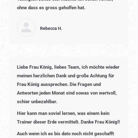
ohne dass es gross geholfen hat.
Rebecca H.
Liebe Frau König, liebes Team, ich möchte wieder
meinen herzlichen Dank und große Achtung für
Frau König aussprechen. Die Fragen und
Antworten jeden Monat sind sowas von wertvoll,
schier unbezahlbar.
Hier kann man soviel lernen, was einem kein
Trainer dieser Erde vermittelt. Danke Frau König!!
Auch wenn ich es bis dato noch nicht geschafft