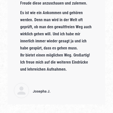
Freude diese anzuschauen und zulernen.
Es ist wie ein Ankommen und gehören
werden. Denn man wird in der Welt oft
geprüft, ob man den gewaltfreien Weg auch
wirklich gehen will. Und ich habe mir
innerlich immer wieder gesagt ja und ich
habe gespürt, dass es gehen muss.
Ihr bietet einen möglichen Weg. Großartig!
Ich freue mich auf die weiteren Eindrücke
und lehrreichen Aufnahmen.
Josepha J.