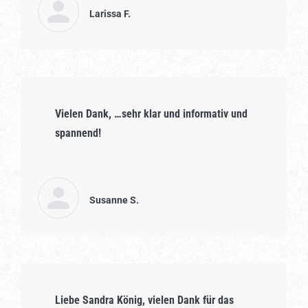
Larissa F.
Vielen Dank, …sehr klar und informativ und
spannend!
Susanne S.
Liebe Sandra König, vielen Dank für das