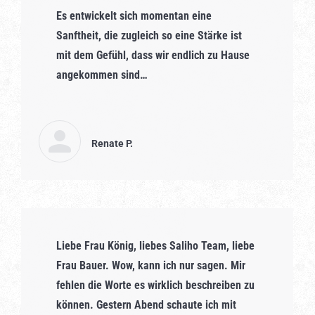
Es entwickelt sich momentan eine
Sanftheit, die zugleich so eine Stärke ist
mit dem Gefühl, dass wir endlich zu Hause
angekommen sind…
Renate P.
Liebe Frau König, liebes Saliho Team, liebe
Frau Bauer. Wow, kann ich nur sagen. Mir
fehlen die Worte es wirklich beschreiben zu
können. Gestern Abend schaute ich mit