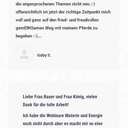
die angesprochenen Themen nicht neu ;-)
offensichtlich ist jetzt der richtige Zeitpunkt mich
voll und ganz auf den fried- und freudvollen
gemEINSamen Weg mit meinem Pferde zu
begeben :-)….
Gaby S.
Liebe Frau Bauer und Frau König, vielen
Dank für die tolle Arbeit!
Ich habe die Webinare Materie und Energie
noch nicht durch aber es macht mir so eine