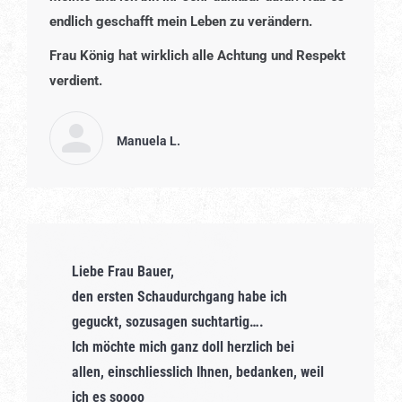
endlich geschafft mein Leben zu verändern.
Frau König hat wirklich alle Achtung und Respekt
verdient.
Manuela L.
Liebe Frau Bauer,
den ersten Schaudurchgang habe ich
geguckt, sozusagen suchtartig….
Ich möchte mich ganz doll herzlich bei
allen, einschliesslich Ihnen, bedanken, weil
ich es soooo