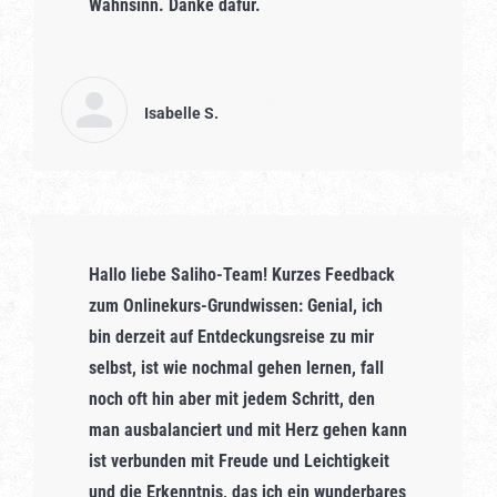
Wahnsinn. Danke dafür.
Isabelle S.
Hallo liebe Saliho-Team! Kurzes Feedback
zum Onlinekurs-Grundwissen: Genial, ich
bin derzeit auf Entdeckungsreise zu mir
selbst, ist wie nochmal gehen lernen, fall
noch oft hin aber mit jedem Schritt, den
man ausbalanciert und mit Herz gehen kann
ist verbunden mit Freude und Leichtigkeit
und die Erkenntnis, das ich ein wunderbares