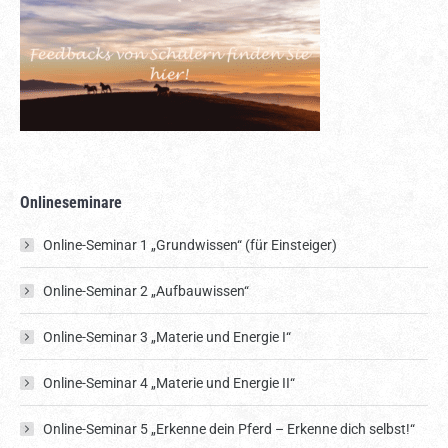
Onlineseminare
Online-Seminar 1 „Grundwissen“ (für Einsteiger)
Online-Seminar 2 „Aufbauwissen“
Online-Seminar 3 „Materie und Energie I“
Online-Seminar 4 „Materie und Energie II“
Online-Seminar 5 „Erkenne dein Pferd – Erkenne dich selbst!“