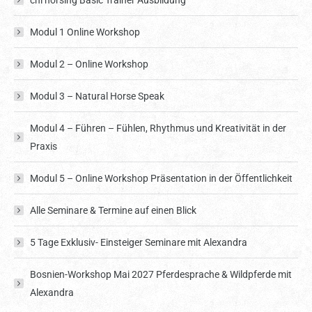
chi horsing Basic Trainer Ausbildung
Modul 1 Online Workshop
Modul 2 – Online Workshop
Modul 3 – Natural Horse Speak
Modul 4 – Führen – Fühlen, Rhythmus und Kreativität in der
Praxis
Modul 5 – Online Workshop Präsentation in der Öffentlichkeit
Alle Seminare & Termine auf einen Blick
5 Tage Exklusiv- Einsteiger Seminare mit Alexandra
Bosnien-Workshop Mai 2027 Pferdesprache & Wildpferde mit
Alexandra