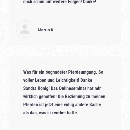
mich schon auf weitere Folgen! Danke!
Martin K.
Was für ein begnadeter Pferdeumgang. So
voller Leben und Leichtigkeit! Danke
Sandra König! Das Onlineseminar hat mir
wirklich geholfen! Die Beziehung zu meinen
Pferden ist jetzt eine völlig andere Sache
als das, was ich vorher hatte.