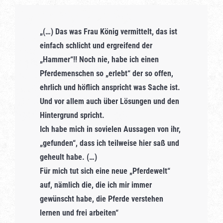
„(…) Das was Frau König vermittelt, das ist
einfach schlicht und ergreifend der
„Hammer“!! Noch nie, habe ich einen
Pferdemenschen so „erlebt“ der so offen,
ehrlich und höflich anspricht was Sache ist.
Und vor allem auch über Lösungen und den
Hintergrund spricht.
Ich habe mich in sovielen Aussagen von ihr,
„gefunden“, dass ich teilweise hier saß und
geheult habe. (…)
Für mich tut sich eine neue „Pferdewelt“
auf, nämlich die, die ich mir immer
gewünscht habe, die Pferde verstehen
lernen und frei arbeiten“