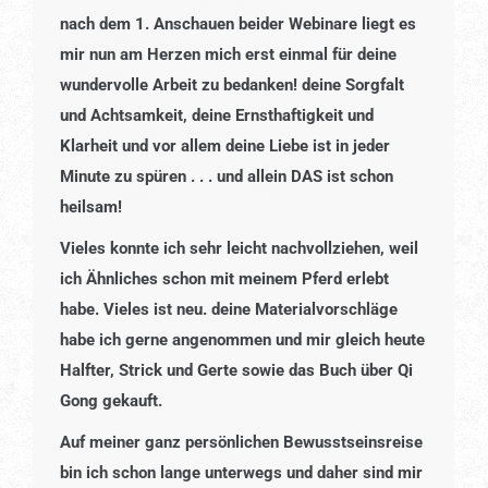
nach dem 1. Anschauen beider Webinare liegt es
mir nun am Herzen mich erst einmal für deine
wundervolle Arbeit zu bedanken! deine Sorgfalt
und Achtsamkeit, deine Ernsthaftigkeit und
Klarheit und vor allem deine Liebe ist in jeder
Minute zu spüren . . . und allein DAS ist schon
heilsam!
Vieles konnte ich sehr leicht nachvollziehen, weil
ich Ähnliches schon mit meinem Pferd erlebt
habe. Vieles ist neu. deine Materialvorschläge
habe ich gerne angenommen und mir gleich heute
Halfter, Strick und Gerte sowie das Buch über Qi
Gong gekauft.
Auf meiner ganz persönlichen Bewusstseinsreise
bin ich schon lange unterwegs und daher sind mir