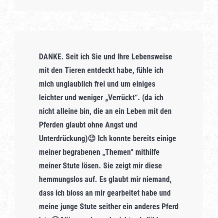
DANKE. Seit ich Sie und Ihre Lebensweise
mit den Tieren entdeckt habe, fühle ich
mich unglaublich frei und um einiges
leichter und weniger „Verrückt“. (da ich
nicht alleine bin, die an ein Leben mit den
Pferden glaubt ohne Angst und
Unterdrückung)😉 Ich konnte bereits einige
meiner begrabenen „Themen“ mithilfe
meiner Stute lösen. Sie zeigt mir diese
hemmungslos auf. Es glaubt mir niemand,
dass ich bloss an mir gearbeitet habe und
meine junge Stute seither ein anderes Pferd