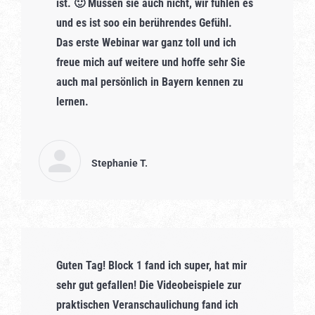
ist.
🙂
Müssen sie auch nicht, wir fühlen es
und es ist soo ein berührendes Gefühl.
Das erste Webinar war ganz toll und ich
freue mich auf weitere und hoffe sehr Sie
auch mal persönlich in Bayern kennen zu
lernen.
Stephanie T.
Guten Tag! Block 1 fand ich super, hat mir
sehr gut gefallen! Die Videobeispiele zur
praktischen Veranschaulichung fand ich