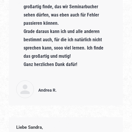
großartig finde, das wir Seminarbucher
sehen dürfen, was eben auch für Fehler
passieren können.
Grade daraus kann ich und alle anderen
bestimmt auch, für die ich natürlich nicht
sprechen kann, sooo viel lernen. Ich finde
das großartig und mutig!
Ganz herzlichen Dank dafür!
Andrea R.
Liebe Sandra,