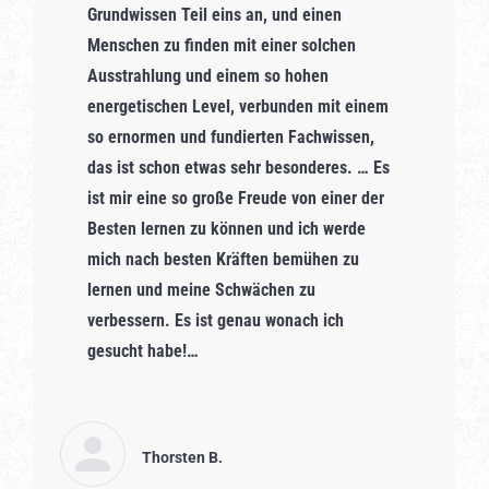
Grundwissen Teil eins an, und einen
Menschen zu finden mit einer solchen
Ausstrahlung und einem so hohen
energetischen Level, verbunden mit einem
so ernormen und fundierten Fachwissen,
das ist schon etwas sehr besonderes. … Es
ist mir eine so große Freude von einer der
Besten lernen zu können und ich werde
mich nach besten Kräften bemühen zu
lernen und meine Schwächen zu
verbessern. Es ist genau wonach ich
gesucht habe!…
Thorsten B.