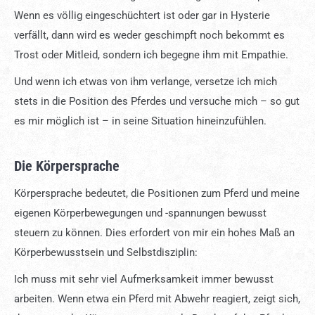
Wenn es völlig eingeschüchtert ist oder gar in Hysterie
verfällt, dann wird es weder geschimpft noch bekommt es
Trost oder Mitleid, sondern ich begegne ihm mit Empathie.
Und wenn ich etwas von ihm verlange, versetze ich mich
stets in die Position des Pferdes und versuche mich – so gut
es mir möglich ist – in seine Situation hineinzufühlen.
Die Körpersprache
Körpersprache bedeutet, die Positionen zum Pferd und meine
eigenen Körperbewegungen und -spannungen bewusst
steuern zu können. Dies erfordert von mir ein hohes Maß an
Körperbewusstsein und Selbstdisziplin:
Ich muss mit sehr viel Aufmerksamkeit immer bewusst
arbeiten. Wenn etwa ein Pferd mit Abwehr reagiert, zeigt sich,