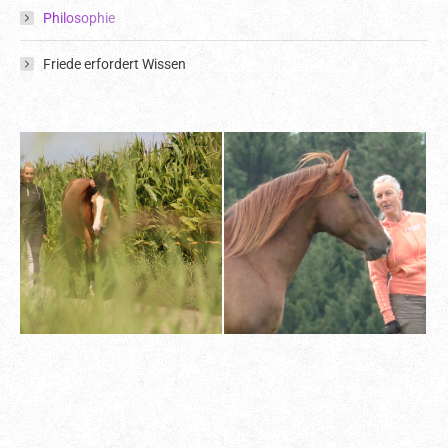
Philosophie
Friede erfordert Wissen