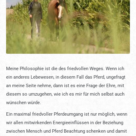
Meine Philosophie ist die des friedvollen Weges. Wenn ich
ein anderes Lebewesen, in diesem Fall das Pferd, ungefragt
an meine Seite nehme, dann ist es eine Frage der Ehre, mit
diesem so umzugehen, wie ich es mir für mich selbst auch
wünschen würde.
Ein maximal friedvoller Pferdeumgang ist nur möglich, wenn
wir allen mitwirkenden Energieeinflüssen in der Beziehung
zwischen Mensch und Pferd Beachtung schenken und damit