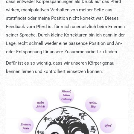
dass entweder Körperspannungen als Druck auf das Pferd
wirken, manipulatives Verhalten von meiner Seite aus
stattfindet oder meine Position nicht korrekt war. Dieses
Feedback vom Pferd ist für mich unersetzlich beim Erlernen
seiner Sprache. Durch kleine Korrekturen bin ich dann in der
Lage, recht schnell wieder eine passende Position und An-
oder Entspannung für unsere Zusammenarbeit zu finden.
Dafür ist es so wichtig, dass wir unseren Körper genau
kennen lernen und kontrolliert einsetzen können.