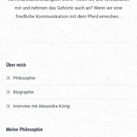
mit und nehmen das Gehörte auch an? Wenn wir eine
friedliche Kommunikation mit dem Pferd erreichen…
Über mich
Philosophie
Biographie
Interview mit Alexandra König
Meine Philosophie