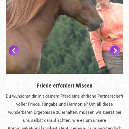
Friede erfordert Wissen
Du wünschst dir mit deinem Pferd eine ehrliche Partnerschaft
voller Friede, Hingabe und Harmonie? Um all diese
wunderbaren Ergebnisse zu erhalten, müssen wir zuerst bei
uns selbst darauf achten, wie es um unsere
Kommunikationsfähigkeit steht. Teilen wir uns verständlich