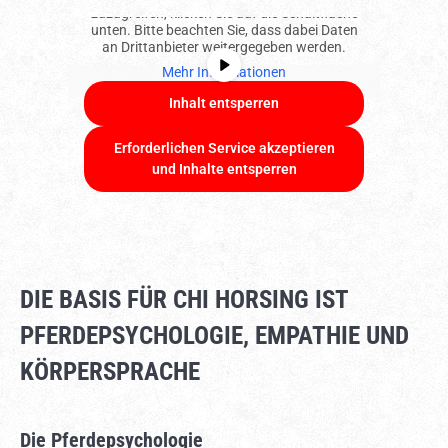
zuzugreifen, klicken Sie auf die Schaltfläche
unten. Bitte beachten Sie, dass dabei Daten
an Drittanbieter weitergegeben werden.
Mehr Informationen
Inhalt entsperren
Erforderlichen Service akzeptieren
und Inhalte entsperren
DIE BASIS FÜR CHI HORSING IST
PFERDEPSYCHOLOGIE, EMPATHIE UND
KÖRPERSPRACHE
Die Pferdepsychologie