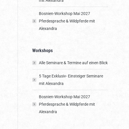
mit Alexandra
Bosnien-Workshop Mai 2027
Pferdesprache & Wildpferde mit
Alexandra
Workshops
Alle Seminare & Termine auf einen Blick
5 Tage Exklusiv- Einsteiger Seminare
mit Alexandra
Bosnien-Workshop Mai 2027
Pferdesprache & Wildpferde mit
Alexandra