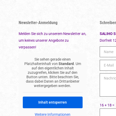
Newsletter-Anmeldung
Schreiben
Melden Sie sich zu unserem Newsletter an,
SALIHO 
um keines unserer Angebote zu
Dorfreit 1
verpassen!
Sie sehen gerade einen
Platzhalterinhalt von
Standard
. Um
auf den eigentlichen Inhalt
zuzugreifen, klicken Sie auf den
Button unten. Bitte beachten Sie,
dass dabei Daten an Drittanbieter
weitergegeben werden.
Inhalt entsperren
16 + 18 =
Weitere Informationen