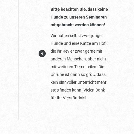
Bitte beachten Sie, dass keine
Hunde zu unseren Seminaren
mitgebracht werden können!
Wir haben selbst zwei junge
Hunde und eine Katze am Hof,
die ihr Revier zwar gerne mit
anderen Menschen, aber nicht
mit weiteren Tieren teilen. Die
Unruhe ist dann so groß, dass
kein sinnvoller Unterricht mehr
stattfinden kann. Vielen Dank
für Ihr Verständnis!