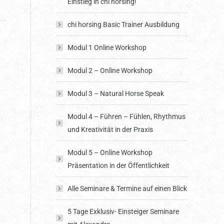
Einstieg in chi horsing!
chi horsing Basic Trainer Ausbildung
Modul 1 Online Workshop
Modul 2 – Online Workshop
Modul 3 – Natural Horse Speak
Modul 4 – Führen – Fühlen, Rhythmus
und Kreativität in der Praxis
Modul 5 – Online Workshop
Präsentation in der Öffentlichkeit
Alle Seminare & Termine auf einen Blick
5 Tage Exklusiv- Einsteiger Seminare