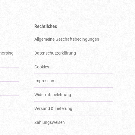
Rechtliches
Allgemeine Geschäftsbedingungen
 horsing
Datenschutzerklärung
Cookies
Impressum
Widerrufsbelehrung
Versand & Lieferung
Zahlungsweisen