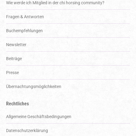
Wie werde ich Mitglied in der chi horsing community?
Fragen & Antworten
Buchempfehlungen
Newsletter
Beiträge
Presse
Über­nachtungs­möglich­keiten
Rechtliches
Allgemeine Geschäftsbedingungen
Datenschutzerklärung