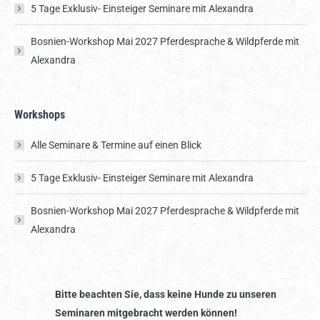
5 Tage Exklusiv- Einsteiger Seminare mit Alexandra
Bosnien-Workshop Mai 2027 Pferdesprache & Wildpferde mit
Alexandra
Workshops
Alle Seminare & Termine auf einen Blick
5 Tage Exklusiv- Einsteiger Seminare mit Alexandra
Bosnien-Workshop Mai 2027 Pferdesprache & Wildpferde mit
Alexandra
Bitte beachten Sie, dass keine Hunde zu unseren
Seminaren mitgebracht werden können!