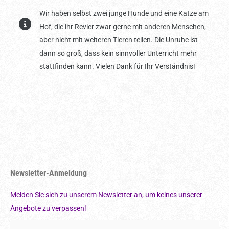
Wir haben selbst zwei junge Hunde und eine Katze am
Hof, die ihr Revier zwar gerne mit anderen Menschen,
aber nicht mit weiteren Tieren teilen. Die Unruhe ist
dann so groß, dass kein sinnvoller Unterricht mehr
stattfinden kann. Vielen Dank für Ihr Verständnis!
Newsletter-Anmeldung
Melden Sie sich zu unserem Newsletter an, um keines unserer
Angebote zu verpassen!