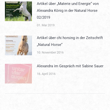
Artikel über „Materie und Energie“ von
Alexandra König in der Natural Horse
02/2019
01. Mai 2019
Artikel über chi horsing in der Zeitschrift
„Natural Horse“
10. November 2016
Alexandra im Gespräch mit Sabine Sauer
16. April 2016