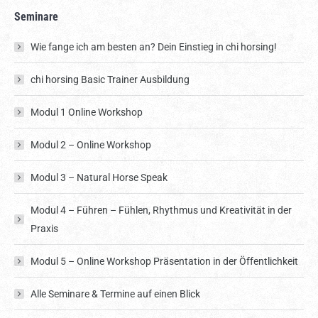
Seminare
Wie fange ich am besten an? Dein Einstieg in chi horsing!
chi horsing Basic Trainer Ausbildung
Modul 1 Online Workshop
Modul 2 – Online Workshop
Modul 3 – Natural Horse Speak
Modul 4 – Führen – Fühlen, Rhythmus und Kreativität in der
Praxis
Modul 5 – Online Workshop Präsentation in der Öffentlichkeit
Alle Seminare & Termine auf einen Blick