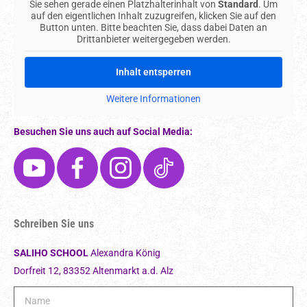
Sie sehen gerade einen Platzhalterinhalt von
Standard
. Um
auf den eigentlichen Inhalt zuzugreifen, klicken Sie auf den
Button unten. Bitte beachten Sie, dass dabei Daten an
Drittanbieter weitergegeben werden.
Inhalt entsperren
Weitere Informationen
Besuchen Sie uns auch auf Social Media:
Schreiben Sie uns
SALIHO SCHOOL
Alexandra König
Dorfreit 12, 83352 Altenmarkt a.d. Alz