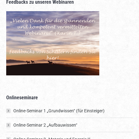
Feedbacks zu unseren Webinaren
Onlineseminare
Online-Seminar 1 „Grundwissen“ (für Einsteiger)
Online-Seminar 2 „Aufbauwissen“