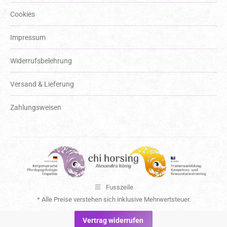
Cookies
Impressum
Widerrufsbelehrung
Versand & Lieferung
Zahlungsweisen
Fusszeile
* Alle Preise verstehen sich inklusive Mehrwertsteuer.
Vertrag widerrufen