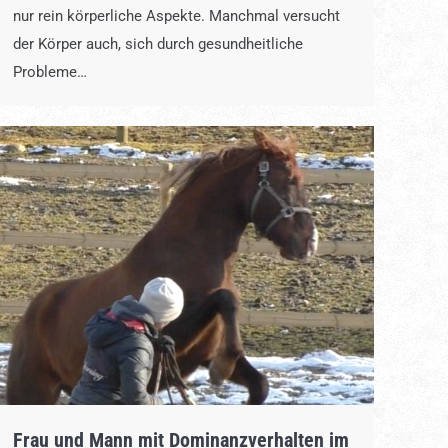
nur rein körperliche Aspekte. Manchmal versucht
der Körper auch, sich durch gesundheitliche
Probleme…
Frau und Mann mit Dominanzverhalten im