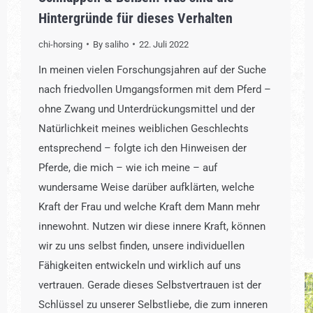
Hintergründe für dieses Verhalten
chi-horsing
By
saliho
22. Juli 2022
In meinen vielen Forschungsjahren auf der Suche
nach friedvollen Umgangsformen mit dem Pferd –
ohne Zwang und Unterdrückungsmittel und der
Natürlichkeit meines weiblichen Geschlechts
entsprechend – folgte ich den Hinweisen der
Pferde, die mich – wie ich meine – auf
wundersame Weise darüber aufklärten, welche
Kraft der Frau und welche Kraft dem Mann mehr
innewohnt. Nutzen wir diese innere Kraft, können
wir zu uns selbst finden, unsere individuellen
Fähigkeiten entwickeln und wirklich auf uns
vertrauen. Gerade dieses Selbstvertrauen ist der
Schlüssel zu unserer Selbstliebe, die zum inneren