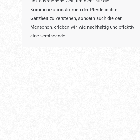
uns ausreichend Zeit, um nicht nur die
Kommunikationsformen der Pferde in ihrer
Ganzheit zu verstehen, sondern auch die der
Menschen, erleben wir, wie nachhaltig und effektiv
eine verbindende…