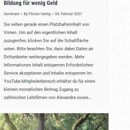
Bildung für wenig Geld
Seminare
By
Florian Hartig
04. Februar 2021
Sie sehen gerade einen Platzhalterinhalt von
Vimeo. Um auf den eigentlichen Inhalt
zuzugreifen, klicken Sie auf die Schaltfläche
unten. Bitte beachten Sie, dass dabei Daten an
Drittanbieter weitergegeben werden. Mehr
Informationen Inhalt entsperren Erforderlichen
Service akzeptieren und Inhalte entsperren Im
YouTube-Mitgliederbereich erhältst du für einen
kleinen monatlichen Beitrag Zugang zu
zahlreichen Lehrfilmen von Alexandra sowie…