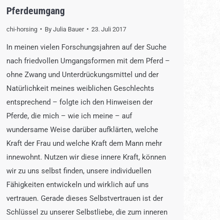
Pferdeumgang
chi-horsing
By
Julia Bauer
23. Juli 2017
In meinen vielen Forschungsjahren auf der Suche
nach friedvollen Umgangsformen mit dem Pferd –
ohne Zwang und Unterdrückungsmittel und der
Natürlichkeit meines weiblichen Geschlechts
entsprechend – folgte ich den Hinweisen der
Pferde, die mich – wie ich meine – auf
wundersame Weise darüber aufklärten, welche
Kraft der Frau und welche Kraft dem Mann mehr
innewohnt. Nutzen wir diese innere Kraft, können
wir zu uns selbst finden, unsere individuellen
Fähigkeiten entwickeln und wirklich auf uns
vertrauen. Gerade dieses Selbstvertrauen ist der
Schlüssel zu unserer Selbstliebe, die zum inneren