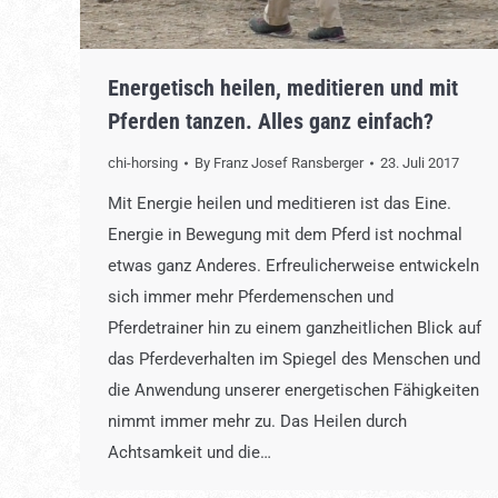
Energetisch heilen, meditieren und mit
Pferden tanzen. Alles ganz einfach?
chi-horsing
By
Franz Josef Ransberger
23. Juli 2017
Mit Energie heilen und meditieren ist das Eine.
Energie in Bewegung mit dem Pferd ist nochmal
etwas ganz Anderes. Erfreulicherweise entwickeln
sich immer mehr Pferdemenschen und
Pferdetrainer hin zu einem ganzheitlichen Blick auf
das Pferdeverhalten im Spiegel des Menschen und
die Anwendung unserer energetischen Fähigkeiten
nimmt immer mehr zu. Das Heilen durch
Achtsamkeit und die…