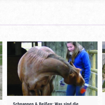
Schnappen & Beißen: Was sind die