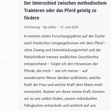
Der Unterschied zwischen methodischem
Trainieren oder das Pferd geistig zu
fördern
chi-horsing
By
saliho
15. Juni 2025
In meinen vielen Forschungsjahren auf der Suche
nach friedvollen Umgangsformen mit dem Pferd –
ohne Zwang und Unterdrückungsmittel und der
Natürlichkeit meines weiblichen Geschlechts
entsprechend – folgte ich den Hinweisen der
Pferde, die mich – wie ich meine – auf
wundersame Weise darüber aufklärten, welche
Kraft der Frau und welche Kraft dem Mann mehr
innewohnt. Nutzen wir diese innere Kraft, können
wir zu uns selbst finden, unsere individuellen
Fähigkeiten entwickeln und wirklich auf uns