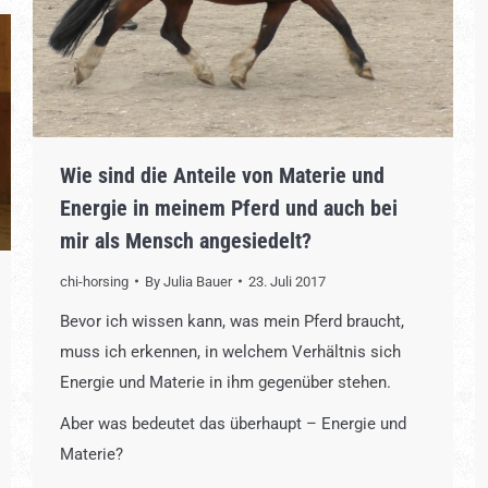
Wie sind die Anteile von Materie und
Energie in meinem Pferd und auch bei
mir als Mensch angesiedelt?
chi-horsing
By
Julia Bauer
23. Juli 2017
Bevor ich wissen kann, was mein Pferd braucht,
muss ich erkennen, in welchem Verhältnis sich
Energie und Materie in ihm gegenüber stehen.
Aber was bedeutet das überhaupt – Energie und
Materie?