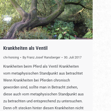
Krankheiten als Ventil
chi-horsing
By
Franz Josef Ransberger
30. Juli 2017
Krankheiten beim Pferd als Ventil Krankheiten
vom metaphysischen Standpunkt aus betrachtet
Wenn Krankheiten bei Pferden chronisch
geworden sind, sollte man in Betracht ziehen,
diese auch vom metaphysischen Standpunkt aus
zu betrachten und entsprechend zu untersuchen.
Denn oft stecken hinter diesen Krankheiten nicht