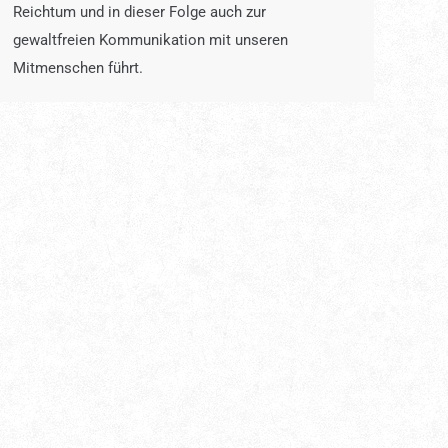
Reichtum und in dieser Folge auch zur
gewaltfreien Kommunikation mit unseren
Mitmenschen führt.