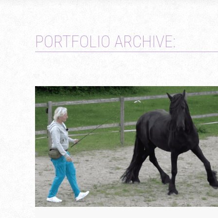
PORTFOLIO ARCHIVE: