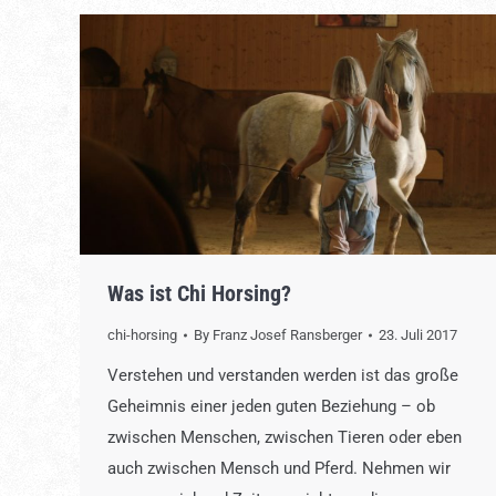
Was ist Chi Horsing?
chi-horsing
By
Franz Josef Ransberger
23. Juli 2017
Verstehen und verstanden werden ist das große
Geheimnis einer jeden guten Beziehung – ob
zwischen Menschen, zwischen Tieren oder eben
auch zwischen Mensch und Pferd. Nehmen wir