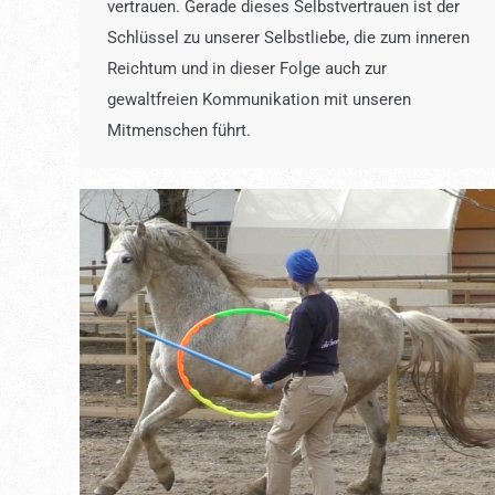
vertrauen. Gerade dieses Selbstvertrauen ist der
Schlüssel zu unserer Selbstliebe, die zum inneren
Reichtum und in dieser Folge auch zur
gewaltfreien Kommunikation mit unseren
Mitmenschen führt.