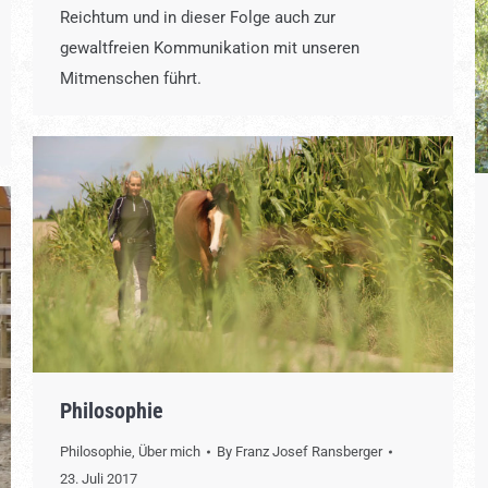
Reichtum und in dieser Folge auch zur
gewaltfreien Kommunikation mit unseren
Mitmenschen führt.
Philosophie
Philosophie
,
Über mich
By
Franz Josef Ransberger
23. Juli 2017