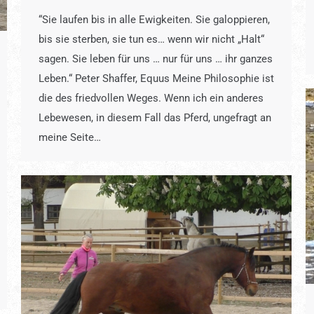
“Sie laufen bis in alle Ewigkeiten. Sie galoppieren,
bis sie sterben, sie tun es… wenn wir nicht „Halt“
sagen. Sie leben für uns … nur für uns … ihr ganzes
Leben.“ Peter Shaffer, Equus Meine Philosophie ist
die des friedvollen Weges. Wenn ich ein anderes
Lebewesen, in diesem Fall das Pferd, ungefragt an
meine Seite…