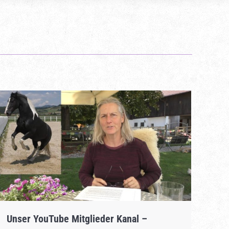
Unser YouTube Mitglieder Kanal –