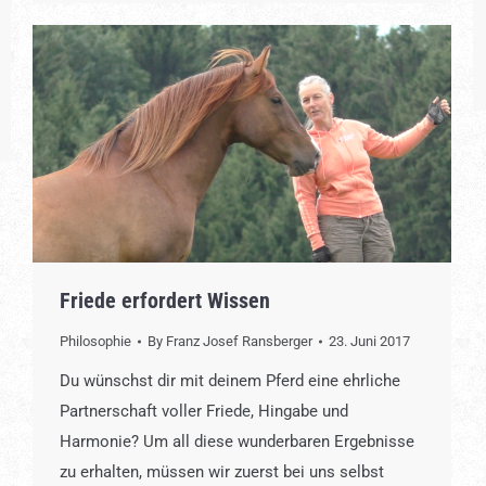
Friede erfordert Wissen
Philosophie
By
Franz Josef Ransberger
23. Juni 2017
Du wünschst dir mit deinem Pferd eine ehrliche
Partnerschaft voller Friede, Hingabe und
Harmonie? Um all diese wunderbaren Ergebnisse
zu erhalten, müssen wir zuerst bei uns selbst