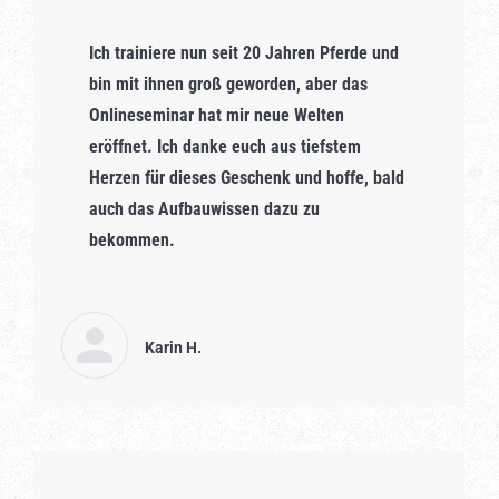
Ich trainiere nun seit 20 Jahren Pferde und
bin mit ihnen groß geworden, aber das
Onlineseminar hat mir neue Welten
eröffnet. Ich danke euch aus tiefstem
Herzen für dieses Geschenk und hoffe, bald
auch das Aufbauwissen dazu zu
bekommen.
Karin H.