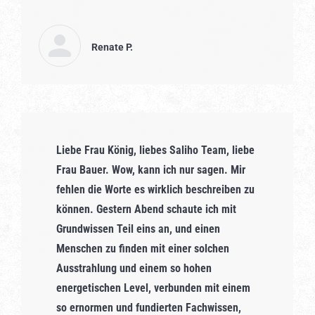
Renate P.
Liebe Frau König, liebes Saliho Team, liebe
Frau Bauer. Wow, kann ich nur sagen. Mir
fehlen die Worte es wirklich beschreiben zu
können. Gestern Abend schaute ich mit
Grundwissen Teil eins an, und einen
Menschen zu finden mit einer solchen
Ausstrahlung und einem so hohen
energetischen Level, verbunden mit einem
so ernormen und fundierten Fachwissen,