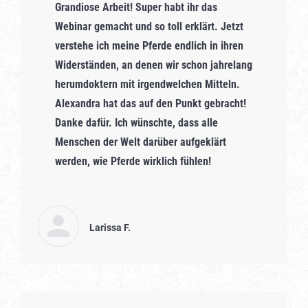
Grandiose Arbeit! Super habt ihr das
Webinar gemacht und so toll erklärt. Jetzt
verstehe ich meine Pferde endlich in ihren
Widerständen, an denen wir schon jahrelang
herumdoktern mit irgendwelchen Mitteln.
Alexandra hat das auf den Punkt gebracht!
Danke dafür. Ich wünschte, dass alle
Menschen der Welt darüber aufgeklärt
werden, wie Pferde wirklich fühlen!
Larissa F.