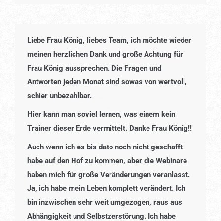
Liebe Frau König, liebes Team, ich möchte wieder
meinen herzlichen Dank und große Achtung für
Frau König aussprechen. Die Fragen und
Antworten jeden Monat sind sowas von wertvoll,
schier unbezahlbar.
Hier kann man soviel lernen, was einem kein
Trainer dieser Erde vermittelt. Danke Frau König!!
Auch wenn ich es bis dato noch nicht geschafft
habe auf den Hof zu kommen, aber die Webinare
haben mich für große Veränderungen veranlasst.
Ja, ich habe mein Leben komplett verändert. Ich
bin inzwischen sehr weit umgezogen, raus aus
Abhängigkeit und Selbstzerstörung. Ich habe