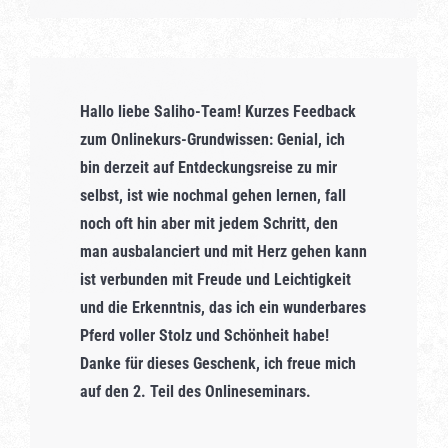
Hallo liebe Saliho-Team! Kurzes Feedback
zum Onlinekurs-Grundwissen: Genial, ich
bin derzeit auf Entdeckungsreise zu mir
selbst, ist wie nochmal gehen lernen, fall
noch oft hin aber mit jedem Schritt, den
man ausbalanciert und mit Herz gehen kann
ist verbunden mit Freude und Leichtigkeit
und die Erkenntnis, das ich ein wunderbares
Pferd voller Stolz und Schönheit habe!
Danke für dieses Geschenk, ich freue mich
auf den 2. Teil des Onlineseminars.