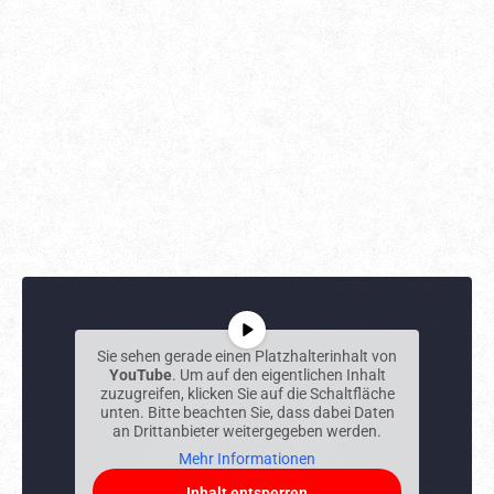
Sie sehen gerade einen Platzhalterinhalt von
YouTube
. Um auf den eigentlichen Inhalt
zuzugreifen, klicken Sie auf die Schaltfläche
unten. Bitte beachten Sie, dass dabei Daten
an Drittanbieter weitergegeben werden.
Mehr Informationen
Inhalt entsperren