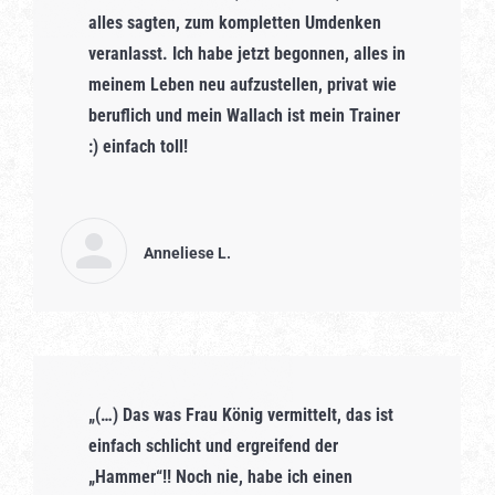
alles sagten, zum kompletten Umdenken
veranlasst. Ich habe jetzt begonnen, alles in
meinem Leben neu aufzustellen, privat wie
beruflich und mein Wallach ist mein Trainer
:) einfach toll!
Anneliese L.
„(…) Das was Frau König vermittelt, das ist
einfach schlicht und ergreifend der
„Hammer“!! Noch nie, habe ich einen