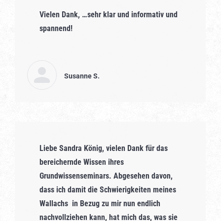
Vielen Dank, …sehr klar und informativ und
spannend!
Susanne S.
Liebe Sandra König, vielen Dank für das
bereichernde Wissen ihres
Grundwissenseminars. Abgesehen davon,
dass ich damit die Schwierigkeiten meines
Wallachs in Bezug zu mir nun endlich
nachvollziehen kann, hat mich das, was sie