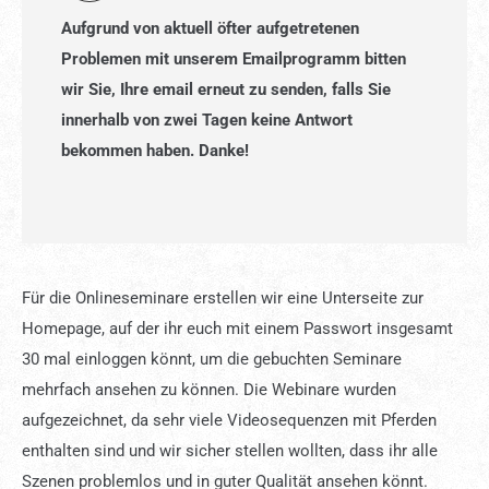
Aufgrund von aktuell öfter aufgetretenen
Problemen mit unserem Emailprogramm bitten
wir Sie, Ihre email erneut zu senden, falls Sie
innerhalb von zwei Tagen keine Antwort
bekommen haben. Danke!
Für die Onlineseminare erstellen wir eine Unterseite zur
Homepage, auf der ihr euch mit einem Passwort insgesamt
30 mal einloggen könnt, um die gebuchten Seminare
mehrfach ansehen zu können. Die Webinare wurden
aufgezeichnet, da sehr viele Videosequenzen mit Pferden
enthalten sind und wir sicher stellen wollten, dass ihr alle
Szenen problemlos und in guter Qualität ansehen könnt.