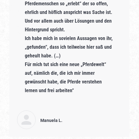
Pferdemenschen so „erlebt“ der so offen,
ehrlich und höflich anspricht was Sache ist.
Und vor allem auch über Lösungen und den
Hintergrund spricht.
Ich habe mich in sovielen Aussagen von ihr,
„gefunden“, dass ich teilweise hier saß und
geheult habe. (…)
Für mich tut sich eine neue „Pferdewelt“
auf, nämlich die, die ich mir immer
gewünscht habe, die Pferde verstehen
lernen und frei arbeiten“
Manuela L.