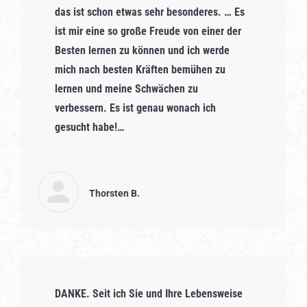
das ist schon etwas sehr besonderes. … Es
ist mir eine so große Freude von einer der
Besten lernen zu können und ich werde
mich nach besten Kräften bemühen zu
lernen und meine Schwächen zu
verbessern. Es ist genau wonach ich
gesucht habe!…
Thorsten B.
DANKE. Seit ich Sie und Ihre Lebensweise