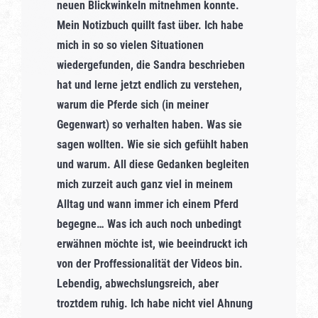
neuen Blickwinkeln mitnehmen konnte.
Mein Notizbuch quillt fast über. Ich habe
mich in so so vielen Situationen
wiedergefunden, die Sandra beschrieben
hat und lerne jetzt endlich zu verstehen,
warum die Pferde sich (in meiner
Gegenwart) so verhalten haben. Was sie
sagen wollten. Wie sie sich gefühlt haben
und warum. All diese Gedanken begleiten
mich zurzeit auch ganz viel in meinem
Alltag und wann immer ich einem Pferd
begegne… Was ich auch noch unbedingt
erwähnen möchte ist, wie beeindruckt ich
von der Proffessionalität der Videos bin.
Lebendig, abwechslungsreich, aber
troztdem ruhig. Ich habe nicht viel Ahnung