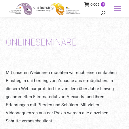
0,00
€
0
Search:
ONLINESEMINARE
Mit unseren Webinaren möchten wir euch einen einfachen
Einstieg in chi horsing von Zuhause aus ermöglichen. In
diesem Webinar profitiert ihr von dem über Jahre hinweg
gesammelten Filmmaterial von Alexandra und ihren
Erfahrungen mit Pferden und Schülern. Mit vielen
Videosequenzen aus der Praxis werden alle einzelnen
Schritte veranschaulicht.