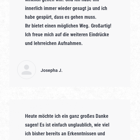
innerlich immer wieder gesagt ja und ich
habe gespürt, dass es gehen muss.
Ihr bietet einen möglichen Weg. Großartig!
Ich freue mich auf die weiteren Eindrücke
und lehrreichen Aufnahmen.
Josepha J.
Heute möchte ich ein ganz großes Danke
sagen! Es ist einfach unglaublich, wie viel
ich bisher bereits an Erkenntnissen und