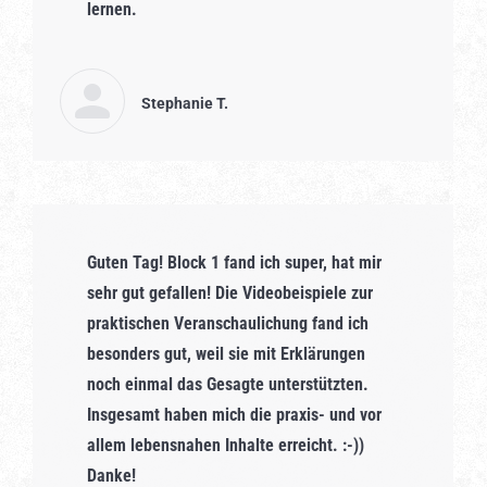
lernen.
Stephanie T.
Guten Tag! Block 1 fand ich super, hat mir
sehr gut gefallen! Die Videobeispiele zur
praktischen Veranschaulichung fand ich
besonders gut, weil sie mit Erklärungen
noch einmal das Gesagte unterstützten.
Insgesamt haben mich die praxis- und vor
allem lebensnahen Inhalte erreicht. :-))
Danke!