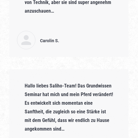
von Technik, aber sie sind super angenehm
anzuschauen…
Carolin S.
Hallo liebes Saliho-Team! Das Grundwissen
Seminar hat mich und mein Pferd verändert!
Es entwickelt sich momentan eine
Sanftheit, die zugleich so eine Stärke ist
mit dem Gefühl, dass wir endlich zu Hause
angekommen sind…