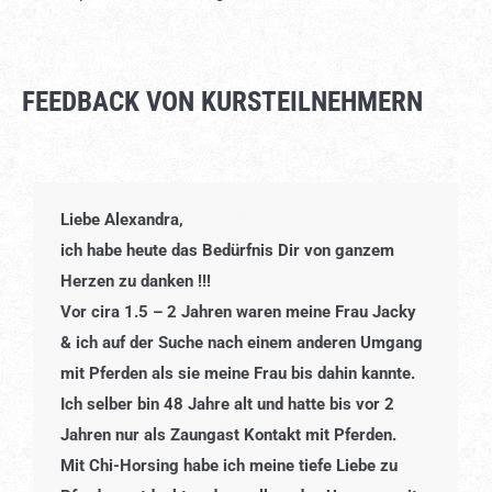
FEEDBACK VON KURSTEILNEHMERN
Liebe Alexandra,
ich habe heute das Bedürfnis Dir von ganzem
Herzen zu danken !!!
Vor cira 1.5 – 2 Jahren waren meine Frau Jacky
& ich auf der Suche nach einem anderen Umgang
mit Pferden als sie meine Frau bis dahin kannte.
Ich selber bin 48 Jahre alt und hatte bis vor 2
Jahren nur als Zaungast Kontakt mit Pferden.
Mit Chi-Horsing habe ich meine tiefe Liebe zu