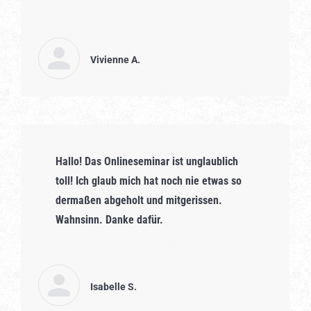
Vivienne A.
Hallo! Das Onlineseminar ist unglaublich
toll! Ich glaub mich hat noch nie etwas so
dermaßen abgeholt und mitgerissen.
Wahnsinn. Danke dafür.
Isabelle S.