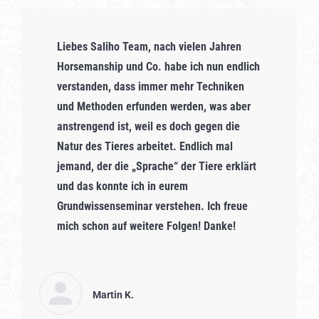
Liebes Saliho Team, nach vielen Jahren
Horsemanship und Co. habe ich nun endlich
verstanden, dass immer mehr Techniken
und Methoden erfunden werden, was aber
anstrengend ist, weil es doch gegen die
Natur des Tieres arbeitet. Endlich mal
jemand, der die „Sprache“ der Tiere erklärt
und das konnte ich in eurem
Grundwissenseminar verstehen. Ich freue
mich schon auf weitere Folgen! Danke!
Martin K.