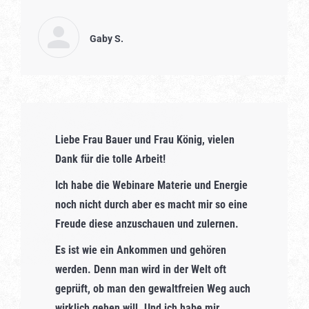
Gaby S.
Liebe Frau Bauer und Frau König, vielen
Dank für die tolle Arbeit!
Ich habe die Webinare Materie und Energie
noch nicht durch aber es macht mir so eine
Freude diese anzuschauen und zulernen.
Es ist wie ein Ankommen und gehören
werden. Denn man wird in der Welt oft
geprüft, ob man den gewaltfreien Weg auch
wirklich gehen will. Und ich habe mir