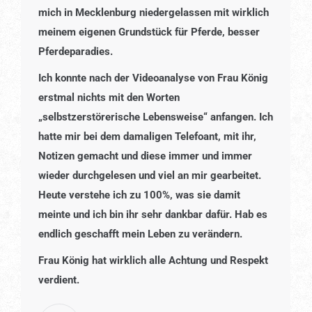
mich in Mecklenburg niedergelassen mit wirklich
meinem eigenen Grundstück für Pferde, besser
Pferdeparadies.
Ich konnte nach der Videoanalyse von Frau König
erstmal nichts mit den Worten
„selbstzerstörerische Lebensweise“ anfangen. Ich
hatte mir bei dem damaligen Telefoant, mit ihr,
Notizen gemacht und diese immer und immer
wieder durchgelesen und viel an mir gearbeitet.
Heute verstehe ich zu 100%, was sie damit
meinte und ich bin ihr sehr dankbar dafür. Hab es
endlich geschafft mein Leben zu verändern.
Frau König hat wirklich alle Achtung und Respekt
verdient.