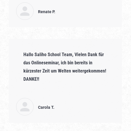
Renate P.
Hallo Saliho School Team, Vielen Dank für
das Onlineseminar, ich bin bereits in
kürzester Zeit um Welten weitergekommen!
DANKE!!
Carola T.