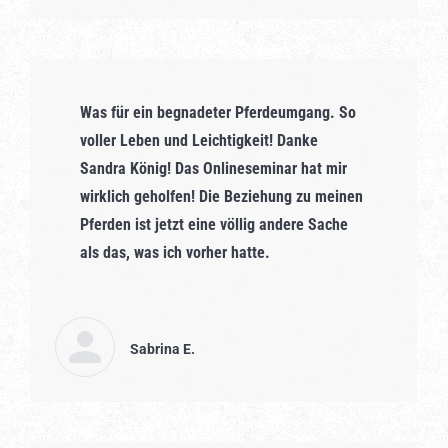
Was für ein begnadeter Pferdeumgang. So
voller Leben und Leichtigkeit! Danke
Sandra König! Das Onlineseminar hat mir
wirklich geholfen! Die Beziehung zu meinen
Pferden ist jetzt eine völlig andere Sache
als das, was ich vorher hatte.
Sabrina E.