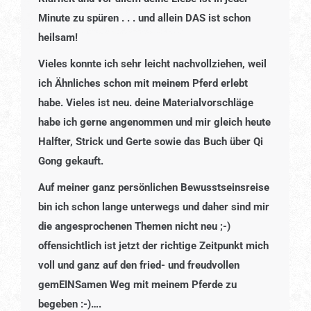
Minute zu spüren . . . und allein DAS ist schon
heilsam!
Vieles konnte ich sehr leicht nachvollziehen, weil
ich Ähnliches schon mit meinem Pferd erlebt
habe. Vieles ist neu. deine Materialvorschläge
habe ich gerne angenommen und mir gleich heute
Halfter, Strick und Gerte sowie das Buch über Qi
Gong gekauft.
Auf meiner ganz persönlichen Bewusstseinsreise
bin ich schon lange unterwegs und daher sind mir
die angesprochenen Themen nicht neu ;-)
offensichtlich ist jetzt der richtige Zeitpunkt mich
voll und ganz auf den fried- und freudvollen
gemEINSamen Weg mit meinem Pferde zu
begeben :-)….