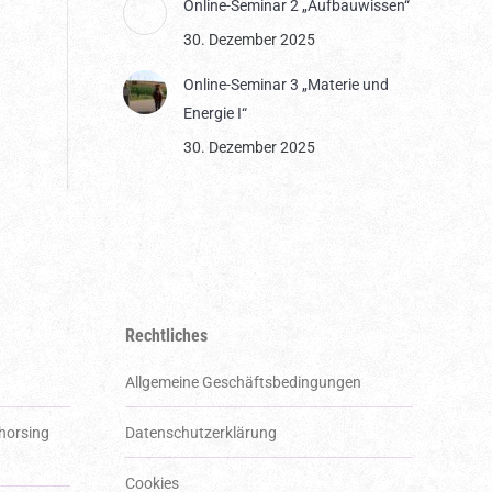
Online-Seminar 2 „Aufbauwissen“
30. Dezember 2025
Online-Seminar 3 „Materie und
Energie I“
30. Dezember 2025
Rechtliches
Allgemeine Geschäftsbedingungen
 horsing
Datenschutzerklärung
Cookies