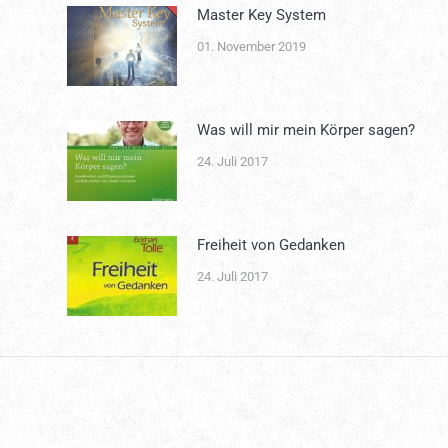
Master Key System
01. November 2019
Was will mir mein Körper sagen?
24. Juli 2017
Freiheit von Gedanken
24. Juli 2017