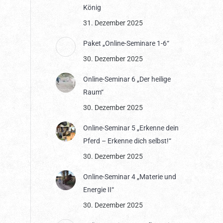
König
31. Dezember 2025
Paket „Online-Seminare 1-6“
30. Dezember 2025
Online-Seminar 6 „Der heilige
Raum“
30. Dezember 2025
Online-Seminar 5 „Erkenne dein
Pferd – Erkenne dich selbst!“
30. Dezember 2025
Online-Seminar 4 „Materie und
Energie II“
30. Dezember 2025