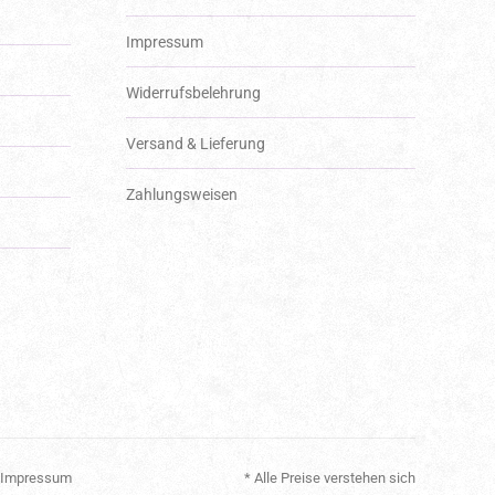
Impressum
Widerrufsbelehrung
Versand & Lieferung
Zahlungsweisen
Impressum
* Alle Preise verstehen sich