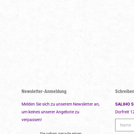
Newsletter-Anmeldung
Schreiben
Melden Sie sich zu unserem Newsletter an,
SALIHO 
um keines unserer Angebote zu
Dorfreit 1
verpassen!
Sie sehen gerade einen