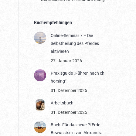
Buchempfehlungen
Online-Seminar 7 – Die
Selbstheilung des Pferdes
aktivieren
27. Januar 2026
Praxisguide „Führen nach chi
horsing“
31. Dezember 2025
Arbeitsbuch
31. Dezember 2025
Buch: Für das neue PfErde
Bewusstsein von Alexandra