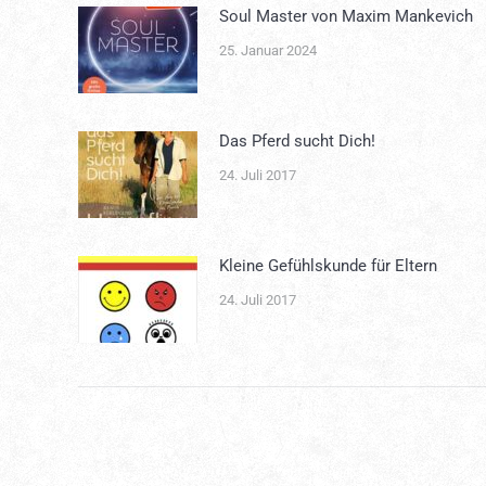
Soul Master von Maxim Mankevich
25. Januar 2024
Das Pferd sucht Dich!
24. Juli 2017
Kleine Gefühlskunde für Eltern
24. Juli 2017