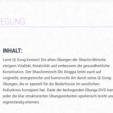
EWEGUNG
INHALT:
Lernt Qi Gong kennen! Die alten Übungen der Shaolin-Mönche
steigern Vitalität, Kreativität und verbessern die gesundheitliche
Konstitution. Der Shaolinmönch Shi Xinggui leitet euch auf
originelle, energiereiche und humorvolle Art durch seine Qi Gong-
Übungen, die er speziell für die Bedürfnisse im westlichen
Kulturkreis konzipiert hat. Dank der beiliegenden Übungs-DVD ka
jeder die klar strukturierten Übungseinheiten spielerisch leicht un
eigenständig erlernen.