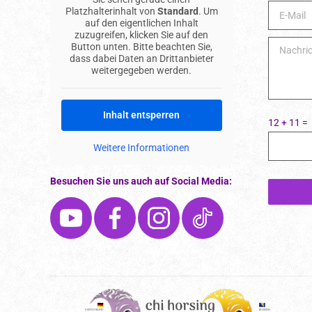
Platzhalterinhalt von
Standard
. Um
auf den eigentlichen Inhalt
zuzugreifen, klicken Sie auf den
Button unten. Bitte beachten Sie,
dass dabei Daten an Drittanbieter
weitergegeben werden.
Inhalt entsperren
12 + 11 =
Weitere Informationen
Besuchen Sie uns auch auf Social Media: